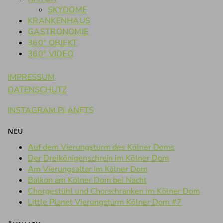
SKYDOME
KRANKENHAUS
GASTRONOMIE
360° OBJEKT
360° VIDEO
IMPRESSUM
DATENSCHUTZ
INSTAGRAM PLANETS
NEU
Auf dem Vierungsturm des Kölner Doms
Der Dreikönigenschrein im Kölner Dom
Am Vierungsaltar im Kölner Dom
Balkon am Kölner Dom bei Nacht
Chorgestühl und Chorschranken im Kölner Dom
Little Planet Vierungsturm Kölner Dom #7