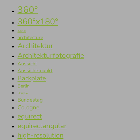
360°
360°x180°
aerial
architecture
Architektur
Architekturfotografie
Aussicht
Aussichtspunkt
Backplate
Berlin
Brücke
Bundestag
Cologne
equirect
equirectangular
high-resolution