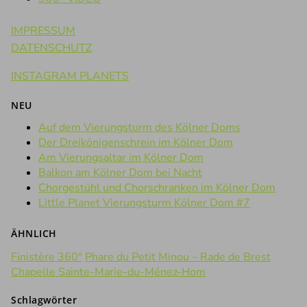
IMPRESSUM
DATENSCHUTZ
INSTAGRAM PLANETS
NEU
Auf dem Vierungsturm des Kölner Doms
Der Dreikönigenschrein im Kölner Dom
Am Vierungsaltar im Kölner Dom
Balkon am Kölner Dom bei Nacht
Chorgestühl und Chorschranken im Kölner Dom
Little Planet Vierungsturm Kölner Dom #7
ÄHNLICH
Finistère 360°
Phare du Petit Minou – Rade de Brest
Chapelle Sainte-Marie-du-Ménez-Hom
Schlagwörter