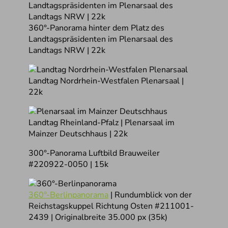
360°-Panorama hinter dem Platz des
Landtagspräsidenten im Plenarsaal des
Landtags NRW | 22k
Landtag Nordrhein-Westfalen Plenarsaal |
22k
Landtag Rheinland-Pfalz | Plenarsaal im
Mainzer Deutschhaus | 22k
300°-Panorama Luftbild Brauweiler
#220922-0050 | 15k
360°-Berlinpanorama
| Rundumblick von der
Reichstagskuppel Richtung Osten #211001-
2439 | Originalbreite 35.000 px (35k)