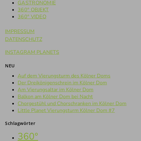
GASTRONOMIE
360° OBJEKT
360° VIDEO
IMPRESSUM
DATENSCHUTZ
INSTAGRAM PLANETS
NEU
Auf dem Vierungsturm des Kölner Doms
Der Dreikönigenschrein im Kölner Dom
Am Vierungsaltar im Kölner Dom
Balkon am Kölner Dom bei Nacht
Chorgestühl und Chorschranken im Kölner Dom
Little Planet Vierungsturm Kölner Dom #7
Schlagwörter
360°