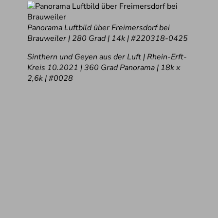
Panorama Luftbild über Freimersdorf bei
Brauweiler | 280 Grad | 14k | #220318-0425
Sinthern und Geyen aus der Luft | Rhein-Erft-
Kreis 10.2021 | 360 Grad Panorama | 18k x
2,6k | #0028