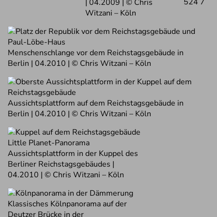
524 7
| 04.2009 | © Chris
Witzani – Köln
Menschenschlange vor dem Reichstagsgebäude in
Berlin | 04.2010 | © Chris Witzani – Köln
Aussichtsplattform auf dem Reichstagsgebäude in
Berlin | 04.2010 | © Chris Witzani – Köln
Little Planet-Panorama
Aussichtsplattform in der Kuppel des
Berliner Reichstagsgebäudes |
04.2010 | © Chris Witzani – Köln
Klassisches Kölnpanorama auf der
Deutzer Brücke in der