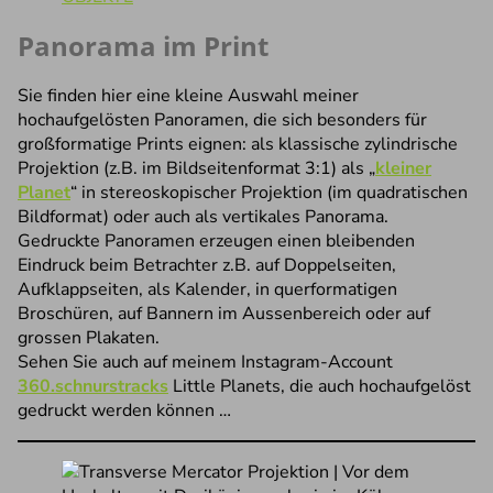
Panorama im Print
Sie finden hier eine kleine Auswahl meiner
hochaufgelösten Panoramen, die sich besonders für
großformatige Prints eignen: als klassische zylindrische
Projektion (z.B. im Bildseitenformat 3:1) als „
kleiner
Planet
“ in stereoskopischer Projektion (im quadratischen
Bildformat) oder auch als vertikales Panorama.
Gedruckte Panoramen erzeugen einen bleibenden
Eindruck beim Betrachter z.B. auf Doppelseiten,
Aufklappseiten, als Kalender, in querformatigen
Broschüren, auf Bannern im Aussenbereich oder auf
grossen Plakaten.
Sehen Sie auch auf meinem Instagram-Account
360.schnurstracks
Little Planets, die auch hochaufgelöst
gedruckt werden können …