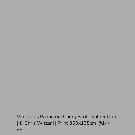
Vertikales Panorama Chorgestühl Kölner Dom
| © Chris Witzani | Print 350x135cm @144
dpi