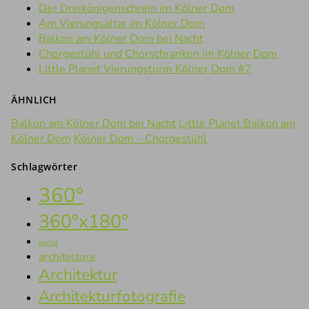
Der Dreikönigenschrein im Kölner Dom
Am Vierungsaltar im Kölner Dom
Balkon am Kölner Dom bei Nacht
Chorgestühl und Chorschranken im Kölner Dom
Little Planet Vierungsturm Kölner Dom #7
ÄHNLICH
Balkon am Kölner Dom bei Nacht
Little Planet Balkon am
Kölner Dom
Kölner Dom – Chorgestühl
Schlagwörter
360°
360°x180°
aerial
architecture
Architektur
Architekturfotografie