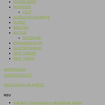
WIESBADEN
NORDSEE
SYLT
AUSSICHTSPUNKTE
KUNST
BRÜCKE
NATUR
SKYDOME
KRANKENHAUS
GASTRONOMIE
360° OBJEKT
360° VIDEO
IMPRESSUM
DATENSCHUTZ
INSTAGRAM PLANETS
NEU
Auf dem Vierungsturm des Kölner Doms