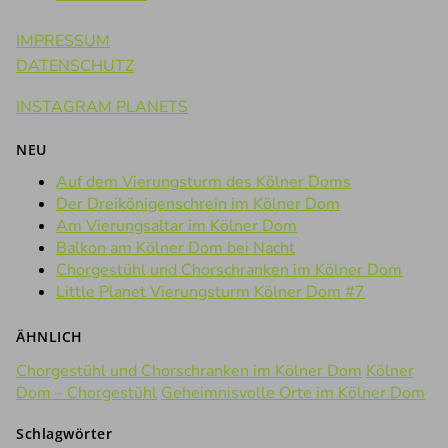
IMPRESSUM
DATENSCHUTZ
INSTAGRAM PLANETS
NEU
Auf dem Vierungsturm des Kölner Doms
Der Dreikönigenschrein im Kölner Dom
Am Vierungsaltar im Kölner Dom
Balkon am Kölner Dom bei Nacht
Chorgestühl und Chorschranken im Kölner Dom
Little Planet Vierungsturm Kölner Dom #7
ÄHNLICH
Chorgestühl und Chorschranken im Kölner Dom
Kölner
Dom – Chorgestühl
Geheimnisvolle Orte im Kölner Dom
Schlagwörter