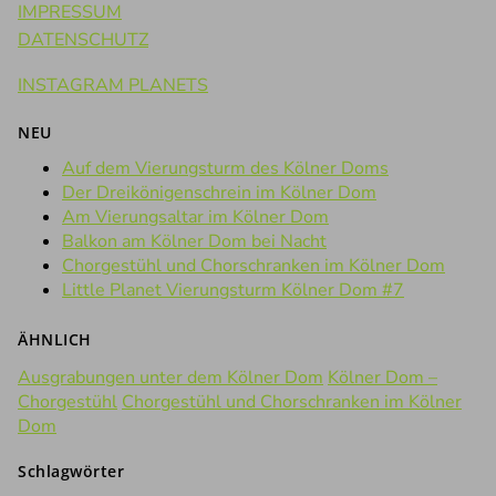
IMPRESSUM
DATENSCHUTZ
INSTAGRAM PLANETS
NEU
Auf dem Vierungsturm des Kölner Doms
Der Dreikönigenschrein im Kölner Dom
Am Vierungsaltar im Kölner Dom
Balkon am Kölner Dom bei Nacht
Chorgestühl und Chorschranken im Kölner Dom
Little Planet Vierungsturm Kölner Dom #7
ÄHNLICH
Ausgrabungen unter dem Kölner Dom
Kölner Dom –
Chorgestühl
Chorgestühl und Chorschranken im Kölner
Dom
Schlagwörter