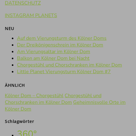
DATENSCHUTZ
INSTAGRAM PLANETS
NEU
Auf dem Vierungsturm des Kölner Doms
Der Dreikönigenschrein im Kölner Dom
Am Vierungsaltar im Kölner Dom
Balkon am Kölner Dom bei Nacht
Chorgestühl und Chorschranken im Kölner Dom
Little Planet Vierungsturm Kölner Dom #7
ÄHNLICH
Kölner Dom – Chorgestühl
Chorgestühl und
Chorschranken im Kölner Dom
Geheimnisvolle Orte im
Kölner Dom
Schlagwörter
360°