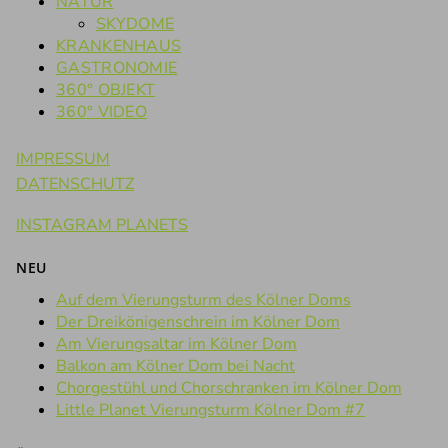
NATUR
SKYDOME
KRANKENHAUS
GASTRONOMIE
360° OBJEKT
360° VIDEO
IMPRESSUM
DATENSCHUTZ
INSTAGRAM PLANETS
NEU
Auf dem Vierungsturm des Kölner Doms
Der Dreikönigenschrein im Kölner Dom
Am Vierungsaltar im Kölner Dom
Balkon am Kölner Dom bei Nacht
Chorgestühl und Chorschranken im Kölner Dom
Little Planet Vierungsturm Kölner Dom #7