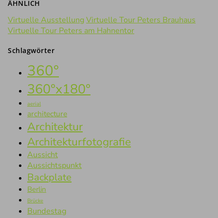
ÄHNLICH
Virtuelle Ausstellung
Virtuelle Tour Peters Brauhaus
Virtuelle Tour Peters am Hahnentor
Schlagwörter
360°
360°x180°
aerial
architecture
Architektur
Architekturfotografie
Aussicht
Aussichtspunkt
Backplate
Berlin
Brücke
Bundestag