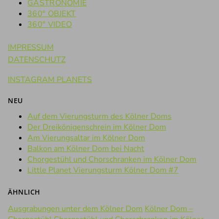
GASTRONOMIE
360° OBJEKT
360° VIDEO
IMPRESSUM
DATENSCHUTZ
INSTAGRAM PLANETS
NEU
Auf dem Vierungsturm des Kölner Doms
Der Dreikönigenschrein im Kölner Dom
Am Vierungsaltar im Kölner Dom
Balkon am Kölner Dom bei Nacht
Chorgestühl und Chorschranken im Kölner Dom
Little Planet Vierungsturm Kölner Dom #7
ÄHNLICH
Ausgrabungen unter dem Kölner Dom
Kölner Dom –