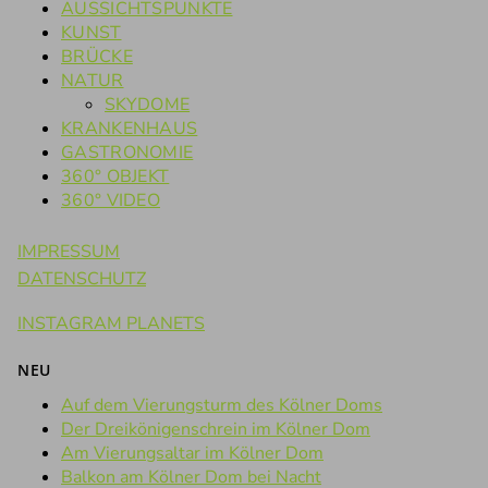
AUSSICHTSPUNKTE
KUNST
BRÜCKE
NATUR
SKYDOME
KRANKENHAUS
GASTRONOMIE
360° OBJEKT
360° VIDEO
IMPRESSUM
DATENSCHUTZ
INSTAGRAM PLANETS
NEU
Auf dem Vierungsturm des Kölner Doms
Der Dreikönigenschrein im Kölner Dom
Am Vierungsaltar im Kölner Dom
Balkon am Kölner Dom bei Nacht