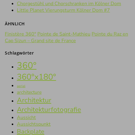
Chorgestühl und Chorschranken im Kölner Dom
Little Planet Vierungsturm Kölner Dom #7
ÄHNLICH
Finistère 360°
Pointe de Saint-Mathieu
Pointe du Raz en
Cap Sizun – Grand site de France
Schlagwörter
360°
360°x180°
aerial
architecture
Architektur
Architekturfotografie
Aussicht
Aussichtspunkt
Backplate