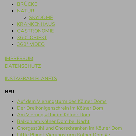
BRÜCKE
NATUR
SKYDOME
KRANKENHAUS
GASTRONOMIE
360° OBJEKT
360° VIDEO
IMPRESSUM
DATENSCHUTZ
INSTAGRAM PLANETS
NEU
Auf dem Vierungsturm des Kölner Doms
Der Dreikönigenschrein im Kölner Dom
Am Vierungsaltar im Kölner Dom
Balkon am Kölner Dom bei Nacht
Chorgestühl und Chorschranken im Kölner Dom
Little Planet Vierungsturm Kölner Dom #7