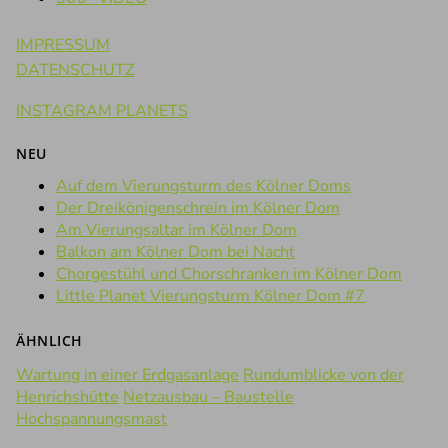
IMPRESSUM
DATENSCHUTZ
INSTAGRAM PLANETS
NEU
Auf dem Vierungsturm des Kölner Doms
Der Dreikönigenschrein im Kölner Dom
Am Vierungsaltar im Kölner Dom
Balkon am Kölner Dom bei Nacht
Chorgestühl und Chorschranken im Kölner Dom
Little Planet Vierungsturm Kölner Dom #7
ÄHNLICH
Wartung in einer Erdgasanlage
Rundumblicke von der
Henrichshütte
Netzausbau – Baustelle
Hochspannungsmast