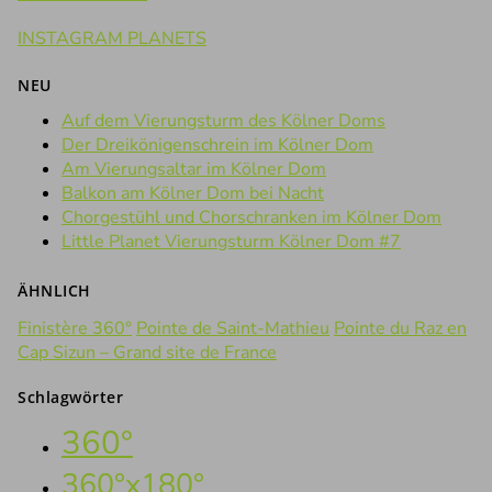
INSTAGRAM PLANETS
NEU
Auf dem Vierungsturm des Kölner Doms
Der Dreikönigenschrein im Kölner Dom
Am Vierungsaltar im Kölner Dom
Balkon am Kölner Dom bei Nacht
Chorgestühl und Chorschranken im Kölner Dom
Little Planet Vierungsturm Kölner Dom #7
ÄHNLICH
Finistère 360°
Pointe de Saint-Mathieu
Pointe du Raz en
Cap Sizun – Grand site de France
Schlagwörter
360°
360°x180°