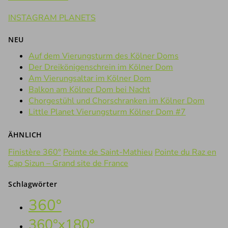
INSTAGRAM PLANETS
NEU
Auf dem Vierungsturm des Kölner Doms
Der Dreikönigenschrein im Kölner Dom
Am Vierungsaltar im Kölner Dom
Balkon am Kölner Dom bei Nacht
Chorgestühl und Chorschranken im Kölner Dom
Little Planet Vierungsturm Kölner Dom #7
ÄHNLICH
Finistère 360°
Pointe de Saint-Mathieu
Pointe du Raz en
Cap Sizun – Grand site de France
Schlagwörter
360°
360°x180°