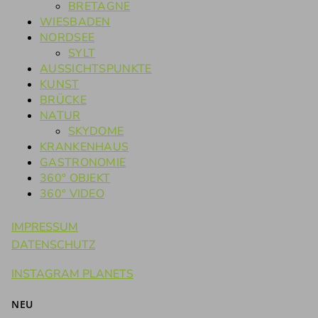
BRETAGNE
WIESBADEN
NORDSEE
SYLT
AUSSICHTSPUNKTE
KUNST
BRÜCKE
NATUR
SKYDOME
KRANKENHAUS
GASTRONOMIE
360° OBJEKT
360° VIDEO
IMPRESSUM
DATENSCHUTZ
INSTAGRAM PLANETS
NEU