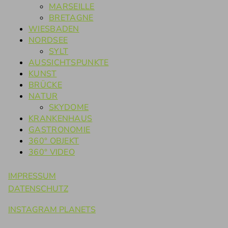
MARSEILLE
BRETAGNE
WIESBADEN
NORDSEE
SYLT
AUSSICHTSPUNKTE
KUNST
BRÜCKE
NATUR
SKYDOME
KRANKENHAUS
GASTRONOMIE
360° OBJEKT
360° VIDEO
IMPRESSUM
DATENSCHUTZ
INSTAGRAM PLANETS