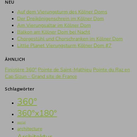
NEU
Auf dem Vierungsturm des Kölner Doms
Der Dreikönigenschrein im Kölner Dom
Am Vierungsaltar im Kölner Dom
Balkon am Kölner Dom bei Nacht
Chorgestühl und Chorschranken im Kölner Dom
Little Planet Vierungsturm Kölner Dom #7
ÄHNLICH
Finistère 360°
Pointe de Saint-Mathieu
Pointe du Raz en
Cap Sizun – Grand site de France
Schlagwörter
360°
360°x180°
aerial
architecture
Architektur