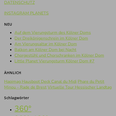
DATENSCHUTZ
INSTAGRAM PLANETS
NEU
Auf dem Vierungsturm des Kölner Doms
Der Dreikönigenschrein im Kölner Dom
Am Vierungsaltar im Kölner Dom
Balkon am Kölner Dom bei Nacht
Chorgestühl und Chorschranken im Kölner Dom
Little Planet Vierungsturm Kölner Dom #7
ÄHNLICH
Hapimag Hausboot Deck Canal du Midi
Phare du Petit
Minou – Rade de Brest
Virtuelle Tour Hessischer Landtag
Schlagwörter
360°