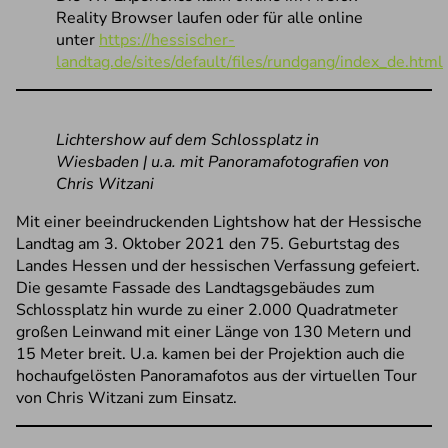
Reality Browser laufen oder für alle online
unter
https://hessischer-
landtag.de/sites/default/files/rundgang/index_de.html
Lichtershow auf dem Schlossplatz in
Wiesbaden | u.a. mit Panoramafotografien von
Chris Witzani
Mit einer beeindruckenden Lightshow hat der Hessische
Landtag am 3. Oktober 2021 den 75. Geburtstag des
Landes Hessen und der hessischen Verfassung gefeiert.
Die gesamte Fassade des Landtagsgebäudes zum
Schlossplatz hin wurde zu einer 2.000 Quadratmeter
großen Leinwand mit einer Länge von 130 Metern und
15 Meter breit. U.a. kamen bei der Projektion auch die
hochaufgelösten Panoramafotos aus der virtuellen Tour
von Chris Witzani zum Einsatz.