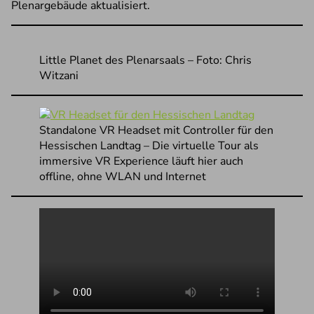
Plenargebäude aktualisiert.
Little Planet des Plenarsaals – Foto: Chris
Witzani
Standalone VR Headset mit Controller für den
Hessischen Landtag – Die virtuelle Tour als
immersive VR Experience läuft hier auch
offline, ohne WLAN und Internet