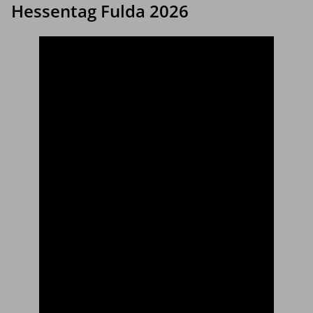
Hessentag Fulda 2026