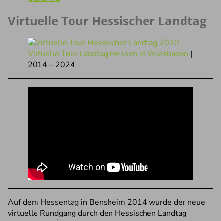
Virtuelle Tour Hessischer Landtag
Virtuelle Tour Landtag Hessen in Wiesbaden
|
2014 – 2024
Auf dem Hessentag in Bensheim 2014 wurde der neue
virtuelle Rundgang durch den Hessischen Landtag