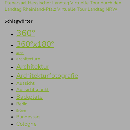
Plenarsaal Hessischer Landtag
Virtuelle Tour durch den
Landtag Rheinland-Pfalz
Virtuelle Tour Landtag NRW
Schlagwörter
360°
360°x180°
aerial
architecture
Architektur
Architekturfotografie
Aussicht
Aussichtspunkt
Backplate
Berlin
Brücke
Bundestag
Cologne