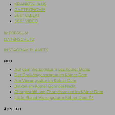
KRANKENHAUS
GASTRONOMIE
360° OBJEKT
360° VIDEO
IMPRESSUM
DATENSCHUTZ
INSTAGRAM PLANETS
NEU
Auf dem Vierungsturm des Kölner Doms
Der Dreikönigenschrein im Kölner Dom
Am Vierungsaltar im Kölner Dom
Balkon am Kölner Dom bei Nacht
Chorgestühl und Chorschranken im Kölner Dom
Little Planet Vierungsturm Kölner Dom #7
ÄHNLICH