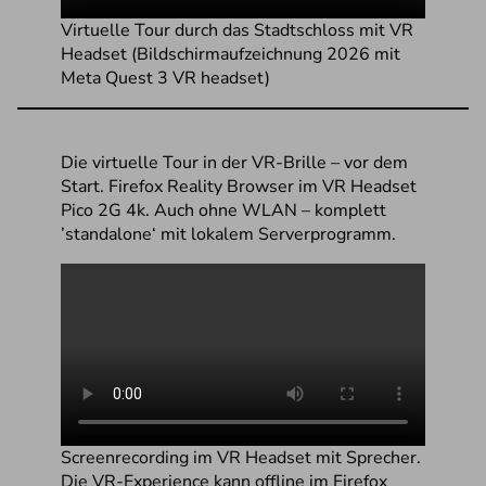
Virtuelle Tour durch das Stadtschloss mit VR
Headset (Bildschirmaufzeichnung 2026 mit
Meta Quest 3 VR headset)
Die virtuelle Tour in der VR-Brille – vor dem
Start. Firefox Reality Browser im VR Headset
Pico 2G 4k. Auch ohne WLAN – komplett
’standalone‘ mit lokalem Serverprogramm.
Screenrecording im VR Headset mit Sprecher.
Die VR-Experience kann offline im Firefox