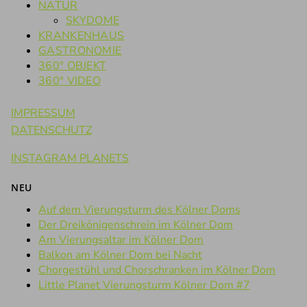
NATUR
SKYDOME
KRANKENHAUS
GASTRONOMIE
360° OBJEKT
360° VIDEO
IMPRESSUM
DATENSCHUTZ
INSTAGRAM PLANETS
NEU
Auf dem Vierungsturm des Kölner Doms
Der Dreikönigenschrein im Kölner Dom
Am Vierungsaltar im Kölner Dom
Balkon am Kölner Dom bei Nacht
Chorgestühl und Chorschranken im Kölner Dom
Little Planet Vierungsturm Kölner Dom #7