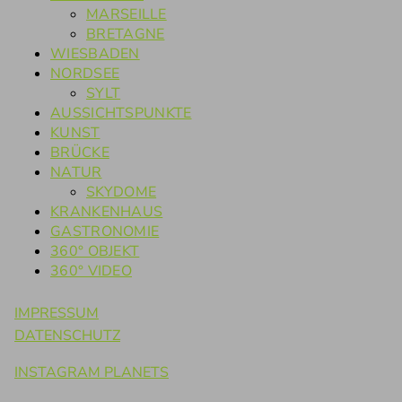
MARSEILLE
BRETAGNE
WIESBADEN
NORDSEE
SYLT
AUSSICHTSPUNKTE
KUNST
BRÜCKE
NATUR
SKYDOME
KRANKENHAUS
GASTRONOMIE
360° OBJEKT
360° VIDEO
IMPRESSUM
DATENSCHUTZ
INSTAGRAM PLANETS