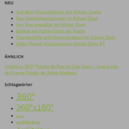
NEU
Auf dem Vierungsturm des Kölner Doms
Der Dreikönigenschrein im Kölner Dom
Am Vierungsaltar im Kölner Dom
Balkon am Kölner Dom bei Nacht
Chorgestühl und Chorschranken im Kölner Dom
Little Planet Vierungsturm Kölner Dom #7
ÄHNLICH
Finistère 360°
Pointe du Raz en Cap Sizun – Grand site
de France
Pointe de Saint-Mathieu
Schlagwörter
360°
360°x180°
aerial
architecture