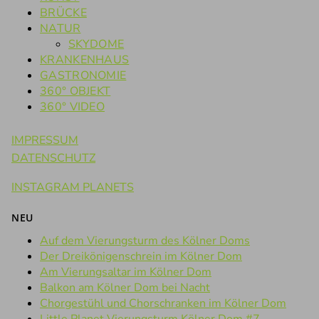
BRÜCKE
NATUR
SKYDOME
KRANKENHAUS
GASTRONOMIE
360° OBJEKT
360° VIDEO
IMPRESSUM
DATENSCHUTZ
INSTAGRAM PLANETS
NEU
Auf dem Vierungsturm des Kölner Doms
Der Dreikönigenschrein im Kölner Dom
Am Vierungsaltar im Kölner Dom
Balkon am Kölner Dom bei Nacht
Chorgestühl und Chorschranken im Kölner Dom