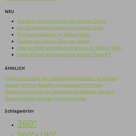
NEU
Auf dem Vierungsturm des Kölner Doms
Der Dreikönigenschrein im Kölner Dom
Am Vierungsaltar im Kölner Dom
Balkon am Kölner Dom bei Nacht
Chorgestühl und Chorschranken im Kölner Dom
Little Planet Vierungsturm Kölner Dom #7
ÄHNLICH
Historische Orte des Steinkohlebergbaus in Virtual
Reality
Virtual Reality-Anwendung für einen
Wartungsprozess im Steinkohlekraftwerk Heyden
Rundumblicke von der Henrichshütte
Schlagwörter
360°
360°x180°