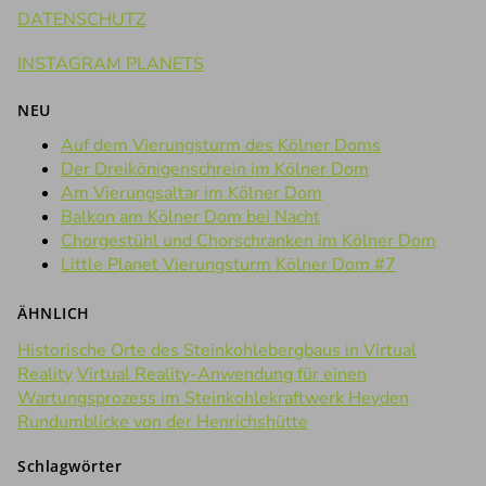
DATENSCHUTZ
INSTAGRAM PLANETS
NEU
Auf dem Vierungsturm des Kölner Doms
Der Dreikönigenschrein im Kölner Dom
Am Vierungsaltar im Kölner Dom
Balkon am Kölner Dom bei Nacht
Chorgestühl und Chorschranken im Kölner Dom
Little Planet Vierungsturm Kölner Dom #7
ÄHNLICH
Historische Orte des Steinkohlebergbaus in Virtual
Reality
Virtual Reality-Anwendung für einen
Wartungsprozess im Steinkohlekraftwerk Heyden
Rundumblicke von der Henrichshütte
Schlagwörter