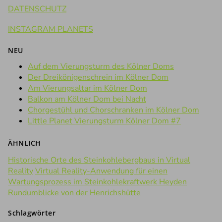
DATENSCHUTZ
INSTAGRAM PLANETS
NEU
Auf dem Vierungsturm des Kölner Doms
Der Dreikönigenschrein im Kölner Dom
Am Vierungsaltar im Kölner Dom
Balkon am Kölner Dom bei Nacht
Chorgestühl und Chorschranken im Kölner Dom
Little Planet Vierungsturm Kölner Dom #7
ÄHNLICH
Historische Orte des Steinkohlebergbaus in Virtual
Reality
Virtual Reality-Anwendung für einen
Wartungsprozess im Steinkohlekraftwerk Heyden
Rundumblicke von der Henrichshütte
Schlagwörter