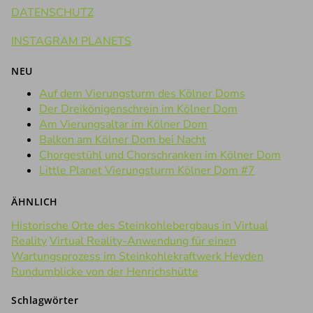
DATENSCHUTZ
INSTAGRAM PLANETS
NEU
Auf dem Vierungsturm des Kölner Doms
Der Dreikönigenschrein im Kölner Dom
Am Vierungsaltar im Kölner Dom
Balkon am Kölner Dom bei Nacht
Chorgestühl und Chorschranken im Kölner Dom
Little Planet Vierungsturm Kölner Dom #7
ÄHNLICH
Historische Orte des Steinkohlebergbaus in Virtual
Reality
Virtual Reality-Anwendung für einen
Wartungsprozess im Steinkohlekraftwerk Heyden
Rundumblicke von der Henrichshütte
Schlagwörter