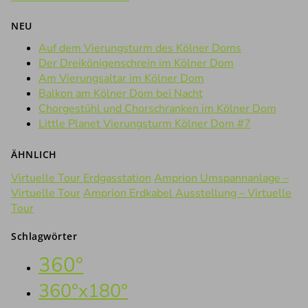
NEU
Auf dem Vierungsturm des Kölner Doms
Der Dreikönigenschrein im Kölner Dom
Am Vierungsaltar im Kölner Dom
Balkon am Kölner Dom bei Nacht
Chorgestühl und Chorschranken im Kölner Dom
Little Planet Vierungsturm Kölner Dom #7
ÄHNLICH
Virtuelle Tour Erdgasstation
Amprion Umspannanlage –
Virtuelle Tour
Amprion Erdkabel Ausstellung – Virtuelle
Tour
Schlagwörter
360°
360°x180°