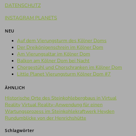
DATENSCHUTZ
INSTAGRAM PLANETS
NEU
Auf dem Vierungsturm des Kölner Doms
Der Dreikönigenschrein im Kölner Dom
Am Vierungsaltar im Kölner Dom
Balkon am Kölner Dom bei Nacht
Chorgestühl und Chorschranken im Kölner Dom
Little Planet Vierungsturm Kölner Dom #7
ÄHNLICH
Historische Orte des Steinkohlebergbaus in Virtual
Reality
Virtual Reality-Anwendung für einen
Wartungsprozess im Steinkohlekraftwerk Heyden
Rundumblicke von der Henrichshütte
Schlagwörter