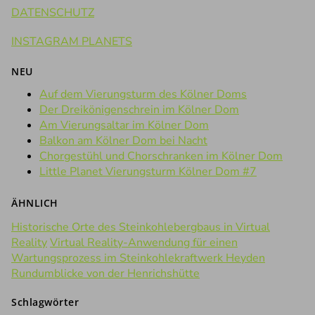
DATENSCHUTZ
INSTAGRAM PLANETS
NEU
Auf dem Vierungsturm des Kölner Doms
Der Dreikönigenschrein im Kölner Dom
Am Vierungsaltar im Kölner Dom
Balkon am Kölner Dom bei Nacht
Chorgestühl und Chorschranken im Kölner Dom
Little Planet Vierungsturm Kölner Dom #7
ÄHNLICH
Historische Orte des Steinkohlebergbaus in Virtual
Reality
Virtual Reality-Anwendung für einen
Wartungsprozess im Steinkohlekraftwerk Heyden
Rundumblicke von der Henrichshütte
Schlagwörter