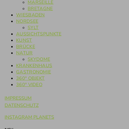
MARSEILLE
BRETAGNE
WIESBADEN
NORDSEE
SYLT
AUSSICHTSPUNKTE
KUNST
BRÜCKE
NATUR
SKYDOME
KRANKENHAUS
GASTRONOMIE
360° OBJEKT
360° VIDEO
IMPRESSUM
DATENSCHUTZ
INSTAGRAM PLANETS