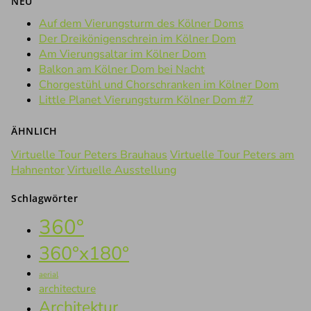
NEU
Auf dem Vierungsturm des Kölner Doms
Der Dreikönigenschrein im Kölner Dom
Am Vierungsaltar im Kölner Dom
Balkon am Kölner Dom bei Nacht
Chorgestühl und Chorschranken im Kölner Dom
Little Planet Vierungsturm Kölner Dom #7
ÄHNLICH
Virtuelle Tour Peters Brauhaus
Virtuelle Tour Peters am
Hahnentor
Virtuelle Ausstellung
Schlagwörter
360°
360°x180°
aerial
architecture
Architektur