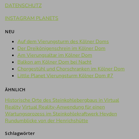
DATENSCHUTZ
INSTAGRAM PLANETS
NEU
Auf dem Vierungsturm des Kölner Doms
Der Dreikönigenschrein im Kölner Dom
Am Vierungsaltar im Kölner Dom
Balkon am Kölner Dom bei Nacht
Chorgestühl und Chorschranken im Kölner Dom
Little Planet Vierungsturm Kölner Dom #7
ÄHNLICH
Historische Orte des Steinkohlebergbaus in Virtual
Reality
Virtual Reality-Anwendung für einen
Wartungsprozess im Steinkohlekraftwerk Heyden
Rundumblicke von der Henrichshütte
Schlagwörter