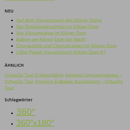
NEU
Auf dem Vierungsturm des Kölner Doms
Der Dreikönigenschrein im Kölner Dom
Am Vierungsaltar im Kölner Dom
Balkon am Kölner Dom bei Nacht
Chorgestühl und Chorschranken im Kölner Dom
Little Planet Vierungsturm Kölner Dom #7
ÄHNLICH
Virtuelle Tour Erdgasstation
Amprion Umspannanlage –
Virtuelle Tour
Amprion Erdkabel Ausstellung – Virtuelle
Tour
Schlagwörter
360°
360°x180°