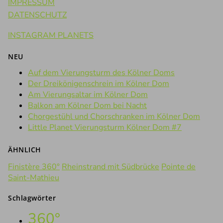
IMPRESSUM
DATENSCHUTZ
INSTAGRAM PLANETS
NEU
Auf dem Vierungsturm des Kölner Doms
Der Dreikönigenschrein im Kölner Dom
Am Vierungsaltar im Kölner Dom
Balkon am Kölner Dom bei Nacht
Chorgestühl und Chorschranken im Kölner Dom
Little Planet Vierungsturm Kölner Dom #7
ÄHNLICH
Finistère 360°
Rheinstrand mit Südbrücke
Pointe de
Saint-Mathieu
Schlagwörter
360°