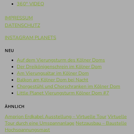
360° VIDEO
IMPRESSUM
DATENSCHUTZ
INSTAGRAM PLANETS
NEU
Auf dem Vierungsturm des Kölner Doms
Der Dreikönigenschrein im Kölner Dom
Am Vierungsaltar im Kölner Dom
Balkon am Kölner Dom bei Nacht
Chorgestühl und Chorschranken im Kölner Dom
Little Planet Vierungsturm Kölner Dom #7
ÄHNLICH
Amprion Erdkabel Ausstellung – Virtuelle Tour
Virtuelle
Tour durch eine Umspannanlage
Netzausbau – Baustelle
Hochspannungsmast