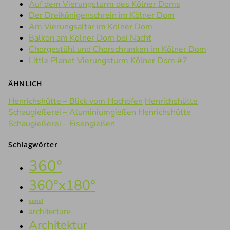
Auf dem Vierungsturm des Kölner Doms
Der Dreikönigenschrein im Kölner Dom
Am Vierungsaltar im Kölner Dom
Balkon am Kölner Dom bei Nacht
Chorgestühl und Chorschranken im Kölner Dom
Little Planet Vierungsturm Kölner Dom #7
ÄHNLICH
Henrichshütte – Blick vom Hochofen
Henrichshütte
Schaugießerei – Aluminiumgießen
Henrichshütte
Schaugießerei – Eisengießen
Schlagwörter
360°
360°x180°
aerial
architecture
Architektur