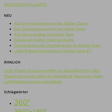
INSTAGRAM PLANETS
NEU
Auf dem Vierungsturm des Kölner Doms
Der Dreikönigenschrein im Kölner Dom
Am Vierungsaltar im Kölner Dom
Balkon am Kölner Dom bei Nacht
Chorgestühl und Chorschranken im Kölner Dom
Little Planet Vierungsturm Kölner Dom #7
ÄHNLICH
Little Planet Glessener Höhe im Abendlicht #3
Little
Planet Glessener Höhe im Abendlicht
Glessener Höhe
Luftbildpanorama im Abendlicht
Schlagwörter
360°
360°x180°