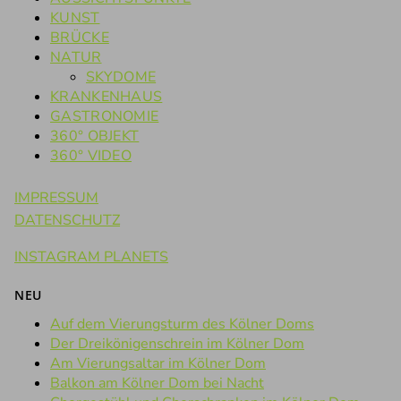
KUNST
BRÜCKE
NATUR
SKYDOME
KRANKENHAUS
GASTRONOMIE
360° OBJEKT
360° VIDEO
IMPRESSUM
DATENSCHUTZ
INSTAGRAM PLANETS
NEU
Auf dem Vierungsturm des Kölner Doms
Der Dreikönigenschrein im Kölner Dom
Am Vierungsaltar im Kölner Dom
Balkon am Kölner Dom bei Nacht