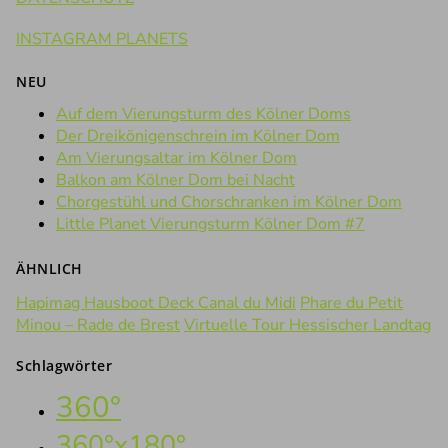
INSTAGRAM PLANETS
NEU
Auf dem Vierungsturm des Kölner Doms
Der Dreikönigenschrein im Kölner Dom
Am Vierungsaltar im Kölner Dom
Balkon am Kölner Dom bei Nacht
Chorgestühl und Chorschranken im Kölner Dom
Little Planet Vierungsturm Kölner Dom #7
ÄHNLICH
Hapimag Hausboot Deck Canal du Midi
Phare du Petit
Minou – Rade de Brest
Virtuelle Tour Hessischer Landtag
Schlagwörter
360°
360°x180°