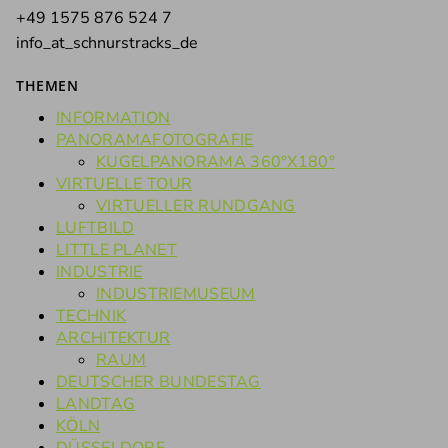
+49 1575 876 524 7
info_at_schnurstracks_de
THEMEN
INFORMATION
PANORAMAFOTOGRAFIE
KUGELPANORAMA 360°X180°
VIRTUELLE TOUR
VIRTUELLER RUNDGANG
LUFTBILD
LITTLE PLANET
INDUSTRIE
INDUSTRIEMUSEUM
TECHNIK
ARCHITEKTUR
RAUM
DEUTSCHER BUNDESTAG
LANDTAG
KÖLN