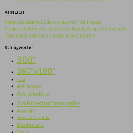
ÄHNLICH
Marie-Elisabeth-Lüders-Haus mit Freitreppe
Liegenschaften des Deutschen Bundestages #3
Virtuelle
Tour durch das Parlamentsviertel in Berlin
Schlagwörter
360°
360°x180°
aerial
architecture
Architektur
Architekturfotografie
Aussicht
Aussichtspunkt
Backplate
Berlin