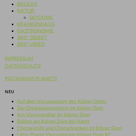
BRÜCKE
NATUR
SKYDOME
KRANKENHAUS
GASTRONOMIE
360° OBJEKT
360° VIDEO
IMPRESSUM
DATENSCHUTZ
INSTAGRAM PLANETS
NEU
Auf dem Vierungsturm des Kölner Doms
Der Dreikönigenschrein im Kölner Dom
Am Vierungsaltar im Kölner Dom
Balkon am Kölner Dom bei Nacht
Chorgestühl und Chorschranken im Kölner Dom
Little Planet Vierungsturm Kölner Dom #7