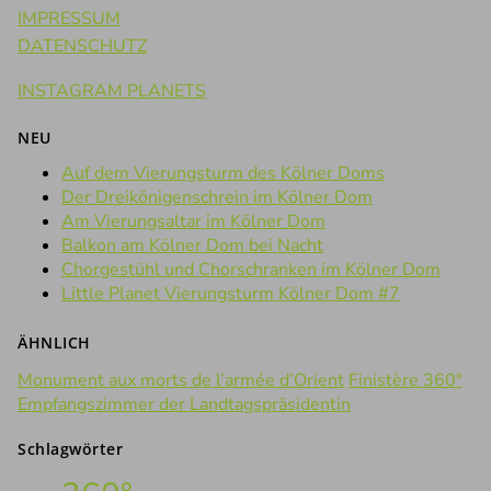
IMPRESSUM
DATENSCHUTZ
INSTAGRAM PLANETS
NEU
Auf dem Vierungsturm des Kölner Doms
Der Dreikönigenschrein im Kölner Dom
Am Vierungsaltar im Kölner Dom
Balkon am Kölner Dom bei Nacht
Chorgestühl und Chorschranken im Kölner Dom
Little Planet Vierungsturm Kölner Dom #7
ÄHNLICH
Monument aux morts de l’armée d’Orient
Finistère 360°
Empfangszimmer der Landtagspräsidentin
Schlagwörter