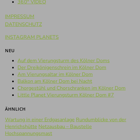
360° VIDEO
IMPRESSUM
DATENSCHUTZ
INSTAGRAM PLANETS
NEU
Auf dem Vierungsturm des Kölner Doms
Der Dreikönigenschrein im Kölner Dom
Am Vierungsaltar im Kölner Dom
Balkon am Kölner Dom bei Nacht
Chorgestühl und Chorschranken im Kölner Dom
Little Planet Vierungsturm Kölner Dom #7
ÄHNLICH
Wartung in einer Erdgasanlage
Rundumblicke von der
Henrichshütte
Netzausbau – Baustelle
Hochspannungsmast