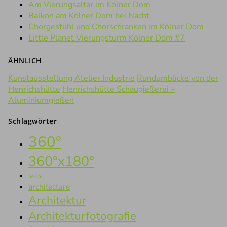
Am Vierungsaltar im Kölner Dom
Balkon am Kölner Dom bei Nacht
Chorgestühl und Chorschranken im Kölner Dom
Little Planet Vierungsturm Kölner Dom #7
ÄHNLICH
Kunstausstellung Atelier.Industrie
Rundumblicke von der
Henrichshütte
Henrichshütte Schaugießerei –
Aluminiumgießen
Schlagwörter
360°
360°x180°
aerial
architecture
Architektur
Architekturfotografie