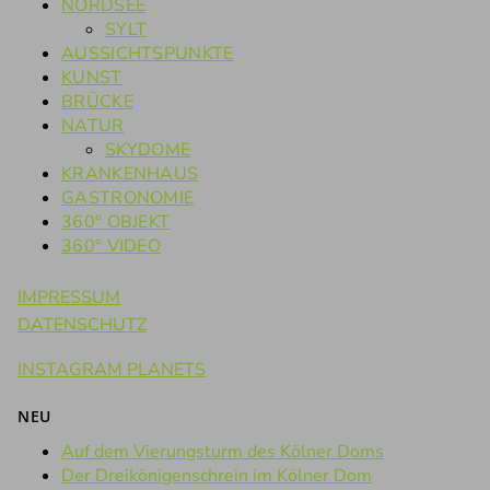
NORDSEE
SYLT
AUSSICHTSPUNKTE
KUNST
BRÜCKE
NATUR
SKYDOME
KRANKENHAUS
GASTRONOMIE
360° OBJEKT
360° VIDEO
IMPRESSUM
DATENSCHUTZ
INSTAGRAM PLANETS
NEU
Auf dem Vierungsturm des Kölner Doms
Der Dreikönigenschrein im Kölner Dom