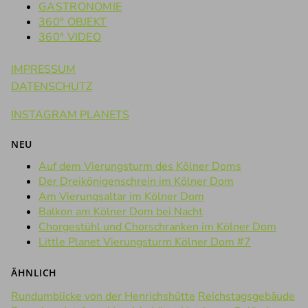
GASTRONOMIE
360° OBJEKT
360° VIDEO
IMPRESSUM
DATENSCHUTZ
INSTAGRAM PLANETS
NEU
Auf dem Vierungsturm des Kölner Doms
Der Dreikönigenschrein im Kölner Dom
Am Vierungsaltar im Kölner Dom
Balkon am Kölner Dom bei Nacht
Chorgestühl und Chorschranken im Kölner Dom
Little Planet Vierungsturm Kölner Dom #7
ÄHNLICH
Rundumblicke von der Henrichshütte
Reichstagsgebäude