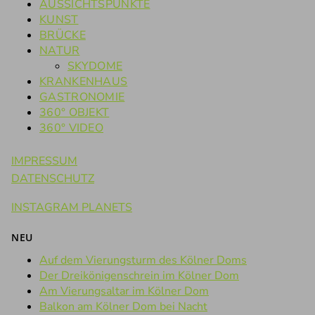
AUSSICHTSPUNKTE
KUNST
BRÜCKE
NATUR
SKYDOME
KRANKENHAUS
GASTRONOMIE
360° OBJEKT
360° VIDEO
IMPRESSUM
DATENSCHUTZ
INSTAGRAM PLANETS
NEU
Auf dem Vierungsturm des Kölner Doms
Der Dreikönigenschrein im Kölner Dom
Am Vierungsaltar im Kölner Dom
Balkon am Kölner Dom bei Nacht