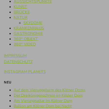
AUSSICHTSPUNKTE
KUNST
BRÜCKE
NATUR
SKYDOME
KRANKENHAUS
GASTRONOMIE
360° OBJEKT
360° VIDEO
IMPRESSUM
DATENSCHUTZ
INSTAGRAM PLANETS
NEU
Auf dem Vierungsturm des Kölner Doms
Der Dreikönigenschrein im Kölner Dom
Am Vierungsaltar im Kölner Dom
Balkon am Kölner Dom bei Nacht