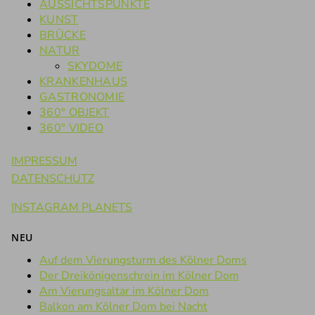
AUSSICHTSPUNKTE
KUNST
BRÜCKE
NATUR
SKYDOME
KRANKENHAUS
GASTRONOMIE
360° OBJEKT
360° VIDEO
IMPRESSUM
DATENSCHUTZ
INSTAGRAM PLANETS
NEU
Auf dem Vierungsturm des Kölner Doms
Der Dreikönigenschrein im Kölner Dom
Am Vierungsaltar im Kölner Dom
Balkon am Kölner Dom bei Nacht