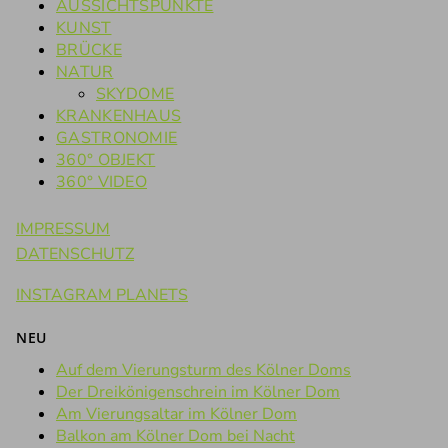
AUSSICHTSPUNKTE
KUNST
BRÜCKE
NATUR
SKYDOME
KRANKENHAUS
GASTRONOMIE
360° OBJEKT
360° VIDEO
IMPRESSUM
DATENSCHUTZ
INSTAGRAM PLANETS
NEU
Auf dem Vierungsturm des Kölner Doms
Der Dreikönigenschrein im Kölner Dom
Am Vierungsaltar im Kölner Dom
Balkon am Kölner Dom bei Nacht