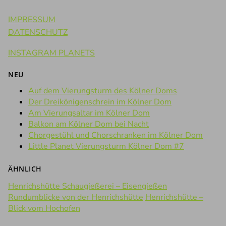
IMPRESSUM
DATENSCHUTZ
INSTAGRAM PLANETS
NEU
Auf dem Vierungsturm des Kölner Doms
Der Dreikönigenschrein im Kölner Dom
Am Vierungsaltar im Kölner Dom
Balkon am Kölner Dom bei Nacht
Chorgestühl und Chorschranken im Kölner Dom
Little Planet Vierungsturm Kölner Dom #7
ÄHNLICH
Henrichshütte Schaugießerei – Eisengießen
Rundumblicke von der Henrichshütte
Henrichshütte –
Blick vom Hochofen