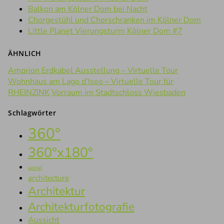
Balkon am Kölner Dom bei Nacht
Chorgestühl und Chorschranken im Kölner Dom
Little Planet Vierungsturm Kölner Dom #7
ÄHNLICH
Amprion Erdkabel Ausstellung – Virtuelle Tour
Wohnhaus am Lago d’Iseo – Virtuelle Tour für
RHEINZINK
Vorraum im Stadtschloss Wiesbaden
Schlagwörter
360°
360°x180°
aerial
architecture
Architektur
Architekturfotografie
Aussicht