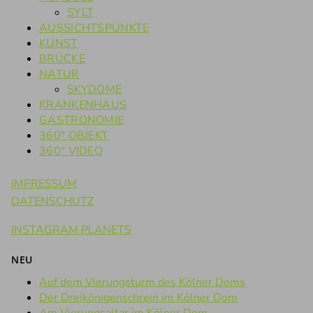
SYLT
AUSSICHTSPUNKTE
KUNST
BRÜCKE
NATUR
SKYDOME
KRANKENHAUS
GASTRONOMIE
360° OBJEKT
360° VIDEO
IMPRESSUM
DATENSCHUTZ
INSTAGRAM PLANETS
NEU
Auf dem Vierungsturm des Kölner Doms
Der Dreikönigenschrein im Kölner Dom