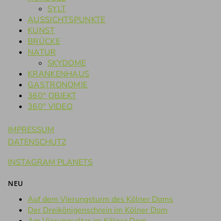
SYLT
AUSSICHTSPUNKTE
KUNST
BRÜCKE
NATUR
SKYDOME
KRANKENHAUS
GASTRONOMIE
360° OBJEKT
360° VIDEO
IMPRESSUM
DATENSCHUTZ
INSTAGRAM PLANETS
NEU
Auf dem Vierungsturm des Kölner Doms
Der Dreikönigenschrein im Kölner Dom